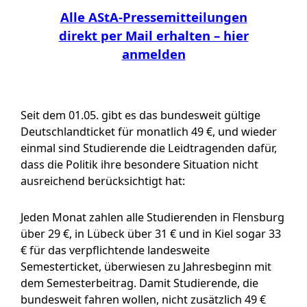
Alle AStA-Pressemitteilungen
direkt per Mail erhalten – hier
anmelden
Seit dem 01.05. gibt es das bundesweit gültige
Deutschlandticket für monatlich 49 €, und wieder
einmal sind Studierende die Leidtragenden dafür,
dass die Politik ihre besondere Situation nicht
ausreichend berücksichtigt hat:
Jeden Monat zahlen alle Studierenden in Flensburg
über 29 €, in Lübeck über 31 € und in Kiel sogar 33
€ für das verpflichtende landesweite
Semesterticket, überwiesen zu Jahresbeginn mit
dem Semesterbeitrag. Damit Studierende, die
bundesweit fahren wollen, nicht zusätzlich 49 €