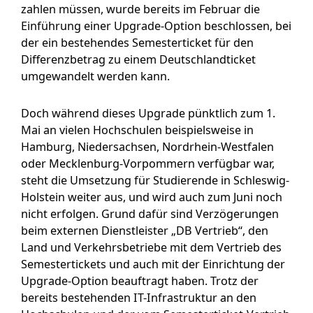
zahlen müssen, wurde bereits im Februar die
Einführung einer Upgrade-Option beschlossen, bei
der ein bestehendes Semesterticket für den
Differenzbetrag zu einem Deutschlandticket
umgewandelt werden kann.
Doch während dieses Upgrade pünktlich zum 1.
Mai an vielen Hochschulen beispielsweise in
Hamburg, Niedersachsen, Nordrhein-Westfalen
oder Mecklenburg-Vorpommern verfügbar war,
steht die Umsetzung für Studierende in Schleswig-
Holstein weiter aus, und wird auch zum Juni noch
nicht erfolgen. Grund dafür sind Verzögerungen
beim externen Dienstleister „DB Vertrieb“, den
Land und Verkehrsbetriebe mit dem Vertrieb des
Semestertickets und auch mit der Einrichtung der
Upgrade-Option beauftragt haben. Trotz der
bereits bestehenden IT-Infrastruktur an den