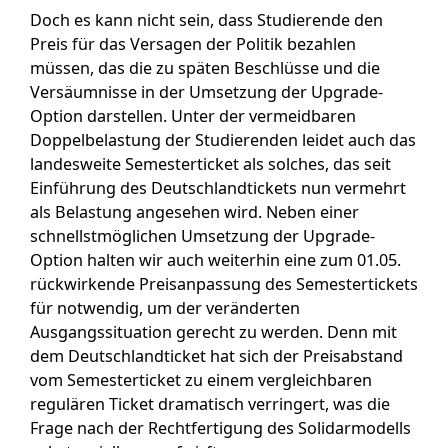
Doch es kann nicht sein, dass Studierende den
Preis für das Versagen der Politik bezahlen
müssen, das die zu späten Beschlüsse und die
Versäumnisse in der Umsetzung der Upgrade-
Option darstellen. Unter der vermeidbaren
Doppelbelastung der Studierenden leidet auch das
landesweite Semesterticket als solches, das seit
Einführung des Deutschlandtickets nun vermehrt
als Belastung angesehen wird. Neben einer
schnellstmöglichen Umsetzung der Upgrade-
Option halten wir auch weiterhin eine zum 01.05.
rückwirkende Preisanpassung des Semestertickets
für notwendig, um der veränderten
Ausgangssituation gerecht zu werden. Denn mit
dem Deutschlandticket hat sich der Preisabstand
vom Semesterticket zu einem vergleichbaren
regulären Ticket dramatisch verringert, was die
Frage nach der Rechtfertigung des Solidarmodells