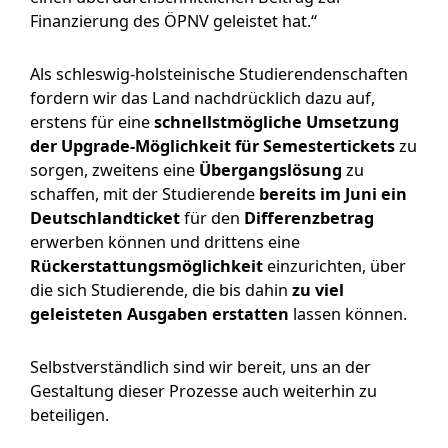
Finanzierung des ÖPNV geleistet hat.“
Als schleswig-holsteinische Studierendenschaften
fordern wir das Land nachdrücklich dazu auf,
erstens für eine
schnellstmögliche Umsetzung
der Upgrade-Möglichkeit für Semestertickets
zu
sorgen, zweitens eine
Übergangslösung
zu
schaffen, mit der Studierende
bereits im Juni ein
Deutschlandticket
für den
Differenzbetrag
erwerben können und drittens eine
Rückerstattungsmöglichkeit
einzurichten, über
die sich Studierende, die bis dahin
zu viel
geleisteten Ausgaben erstatten
lassen können.
Selbstverständlich sind wir bereit, uns an der
Gestaltung dieser Prozesse auch weiterhin zu
beteiligen.