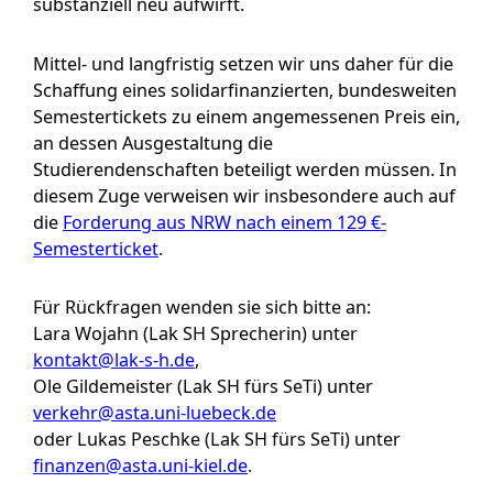
substanziell neu aufwirft.
Mittel- und langfristig setzen wir uns daher für die
Schaffung eines solidarfinanzierten, bundesweiten
Semestertickets zu einem angemessenen Preis ein,
an dessen Ausgestaltung die
Studierendenschaften beteiligt werden müssen. In
diesem Zuge verweisen wir insbesondere auch auf
die
Forderung aus NRW nach einem 129 €-
Semesterticket
.
Für Rückfragen wenden sie sich bitte an:
Lara Wojahn (Lak SH Sprecherin) unter
kontakt@lak-s-h.de
,
Ole Gildemeister (Lak SH fürs SeTi) unter
verkehr@asta.uni-luebeck.de
oder Lukas Peschke (Lak SH fürs SeTi) unter
finanzen@asta.uni-kiel.de
.