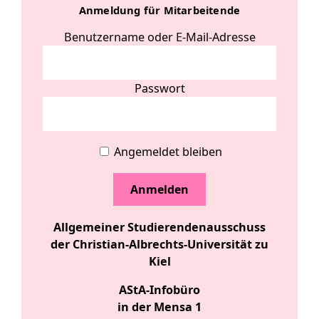
Anmeldung für Mitarbeitende
Benutzername oder E-Mail-Adresse
Passwort
Angemeldet bleiben
Allgemeiner Studierendenausschuss
der Christian-Albrechts-Universität zu
Kiel
AStA-Infobüro
in der Mensa 1