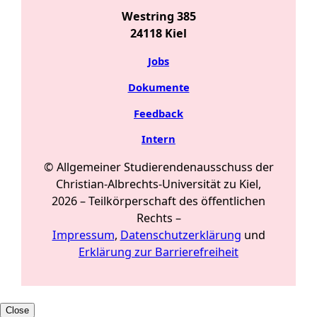
Westring 385
24118 Kiel
Jobs
Dokumente
Feedback
Intern
© Allgemeiner Studierendenausschuss der
Christian-Albrechts-Universität zu Kiel,
2026 –
Teilkörperschaft des öffentlichen
Rechts
–
Impressum
,
Datenschutzerklärung
und
Erklärung zur Barrierefreiheit
Close