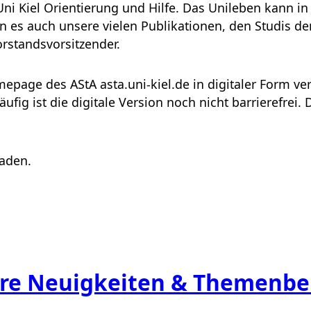
ni Kiel Orientierung und Hilfe. Das Unileben kann in 
es auch unsere vielen Publikationen, den Studis de
rstandsvorsitzender.
epage des AStA asta.uni-kiel.de in digitaler Form ve
läufig ist die digitale Version noch nicht barrierefrei
aden.
re Neuigkeiten & Themenbe