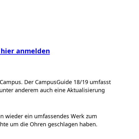
– hier anmelden
em Campus. Der CampusGuide 18/19 umfasst
 unter anderem auch eine Aktualisierung
aten wieder ein umfassendes Werk zum
chte um die Ohren geschlagen haben.