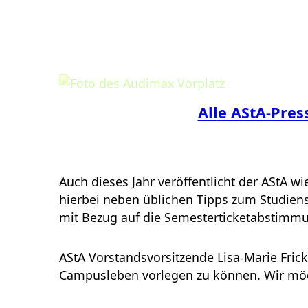
Alle AStA-Pres
Auch dieses Jahr veröffentlicht der AStA
hierbei neben üblichen Tipps zum Studiens
mit Bezug auf die Semesterticketabstimm
AStA Vorstandsvorsitzende Lisa-Marie Fri
Campusleben vorlegen zu können. Wir möch