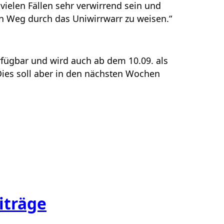
vielen Fällen sehr verwirrend sein und
n Weg durch das Uniwirrwarr zu weisen.“
rfügbar und wird auch ab dem 10.09. als
. Dies soll aber in den nächsten Wochen
iträge