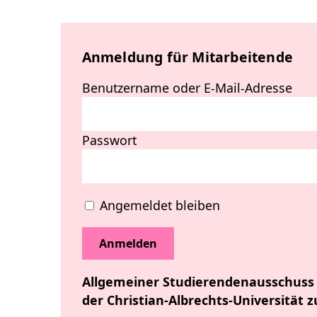
Anmeldung für Mitarbeitende
Benutzername oder E-Mail-Adresse
Passwort
Angemeldet bleiben
Allgemeiner Studierendenausschuss
der Christian-Albrechts-Universität z