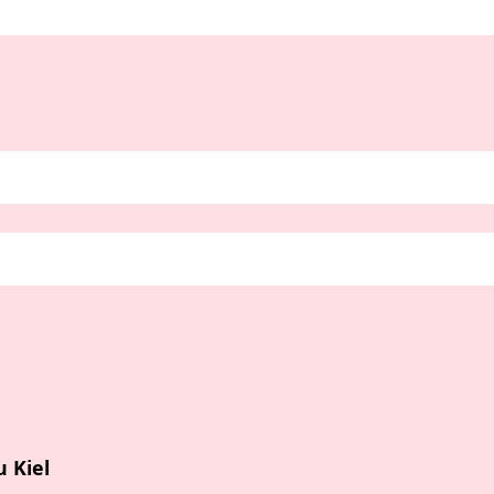
u Kiel