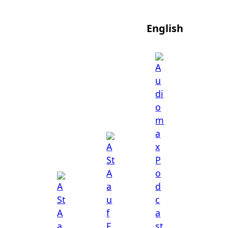
English