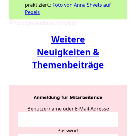
praktiziert.:
Foto von Anna Shvets auf
Pexels
Weitere
Neuigkeiten &
Themenbeiträge
Anmeldung für Mitarbeitende
Benutzername oder E-Mail-Adresse
Passwort