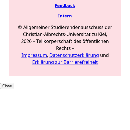
Feedback
Intern
© Allgemeiner Studierendenausschuss der
Christian-Albrechts-Universität zu Kiel,
2026 –
Teilkörperschaft des öffentlichen
Rechts
–
Impressum
,
Datenschutzerklärung
und
Erklärung zur Barrierefreiheit
Close