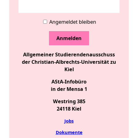
Angemeldet bleiben
Allgemeiner Studierendenausschuss
der Christian-Albrechts-Universität zu
Kiel
AStA-Infobüro
in der Mensa 1
Westring 385
24118 Kiel
Jobs
Dokumente