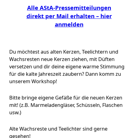
Alle AStA-Pressemitteilungen
direkt per Mail erhalten – hier
anmelden
Du möchtest aus alten Kerzen, Teelichtern und
Wachsresten neue Kerzen ziehen, mit Düften
versetzen und dir deine eigene warme Stimmung
für die kalte Jahreszeit zaubern? Dann komm zu
unserem Workshop!
Bitte bringe eigene Gefäße für die neuen Kerzen
mit! (z.B. Marmeladengläser, Schüsseln, Flaschen
usw.)
Alte Wachsreste und Teelichter sind gerne
gesehen!