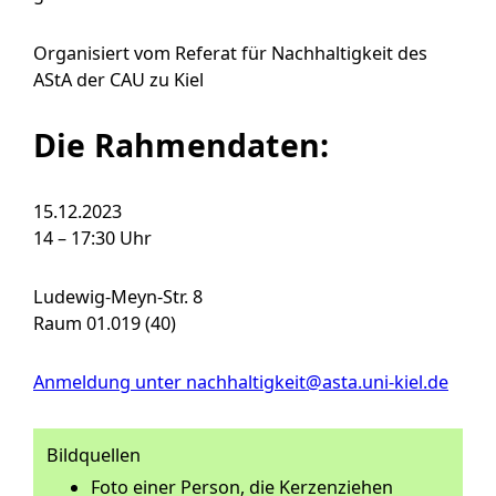
Organisiert vom Referat für Nachhaltigkeit des
AStA der CAU zu Kiel
Die Rahmendaten:
15.12.2023
14 – 17:30 Uhr
Ludewig-Meyn-Str. 8
Raum 01.019 (40)
Anmeldung unter nachhaltigkeit@asta.uni-kiel.de
Bildquellen
Foto einer Person, die Kerzenziehen