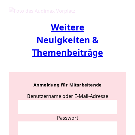
Weitere
Neuigkeiten &
Themenbeiträge
Anmeldung für Mitarbeitende
Benutzername oder E-Mail-Adresse
Passwort