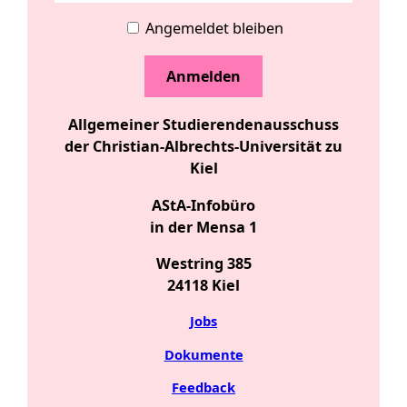
Angemeldet bleiben
Allgemeiner Studierendenausschuss
der Christian-Albrechts-Universität zu
Kiel
AStA-Infobüro
in der Mensa 1
Westring 385
24118 Kiel
Jobs
Dokumente
Feedback