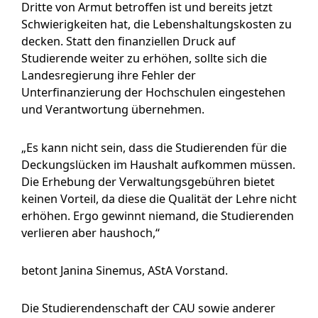
Dritte von Armut betroffen ist und bereits jetzt
Schwierigkeiten hat, die Lebenshaltungskosten zu
decken. Statt den finanziellen Druck auf
Studierende weiter zu erhöhen, sollte sich die
Landesregierung ihre Fehler der
Unterfinanzierung der Hochschulen eingestehen
und Verantwortung übernehmen.
„Es kann nicht sein, dass die Studierenden für die
Deckungslücken im Haushalt aufkommen müssen.
Die Erhebung der Verwaltungsgebühren bietet
keinen Vorteil, da diese die Qualität der Lehre nicht
erhöhen. Ergo gewinnt niemand, die Studierenden
verlieren aber haushoch,“
betont Janina Sinemus, AStA Vorstand.
Die Studierendenschaft der CAU sowie anderer