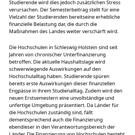
Studierende wird dies jedoch zusätzlichen Stress
verursachen. Der Semesterbeitrag stellt für eine
Vielzahl der Studierenden bereitseine erhebliche
finanzielle Belastung dar, die durch die
Maßnahmen des Landes weiter verschärft wird.
Die Hochschulen in Schleswig-Holstein sind seit
Jahren von chronischer Unterfinanzierung
betroffen. Die aktuelle Haushaltslage wird
schwerwiegende Auswirkungen auf den
Hochschulalltag haben. Studierende spüren
bereits erste Auswirkungen dieser finanziellen
Engpässe in ihrem Studienalltag. Zudem wird den
neuen Erstsemestern eine unvollständige und
unfertige Umgebung präsentiert. Da Länder für
die Hochschulen zuständig sind, fällt
dementsprechend auch die Finanzierung
ebendieser in den Verantwortungsbereich der
Länder. Die Finanzierung von Hochschulen besteht