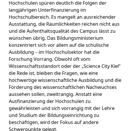
Hochschulen spüren deutlich die Folgen der
langjährigen Unterfinanzierung im
Hochschulbereich. Es mangelt an ausreichender
Ausstattung, die Räumlichkeiten reichen nicht aus
und die Aufenthaltsqualität des Campus lässt zu
wünschen übrig. Das Bildungsministerium
konzentriert sich vor allem auf die schulische
Ausbildung – im Hochschulsektor hat die
Forschung Vorrang. Obwohl oft vom
Wissenschaftsstandort oder der „Science City Kiel“
die Rede ist, bleiben die Fragen, wie eine
hochwertige wissenschaftliche Ausbildung und die
Förderung des wissenschaftlichen Nachwuchses
aussehen sollen, zweitrangig. Anstatt eine
Ausfinanzierung der Hochschulen zu
gewährleisten und sich vorrangig mit der Lehre
und Studium der Bildungseinrichtung zu
beschäftigen, wird der Fokus auf andere
Schwerpunkte gelegt.