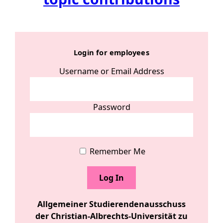
Login for employees
Username or Email Address
Password
Remember Me
Allgemeiner Studierendenausschuss
der Christian-Albrechts-Universität zu