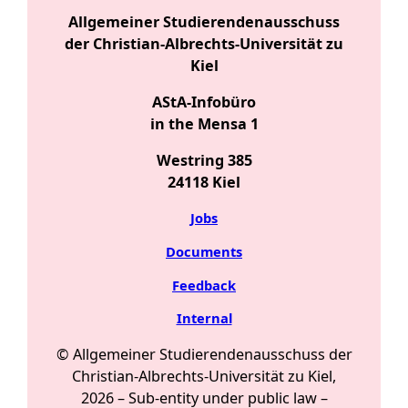
Allgemeiner Studierendenausschuss
der Christian-Albrechts-Universität zu
Kiel
AStA-Infobüro
in the Mensa 1
Westring 385
24118 Kiel
Jobs
Documents
Feedback
Internal
© Allgemeiner Studierendenausschuss der
Christian-Albrechts-Universität zu Kiel,
2026 –
Sub-entity under public law
–