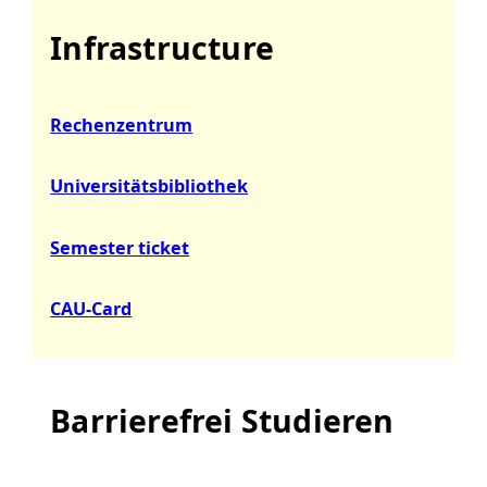
Infrastructure
Rechenzentrum
Universitätsbibliothek
Semester ticket
CAU-Card
Barrierefrei Studieren