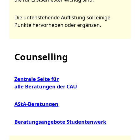
Die untenstehende Auflistung soll einige
Punkte hervorheben oder ergänzen.
Counselling
Zentrale Seite für
alle Beratungen der CAU
AStA-Beratungen
Beratungsangebote Studentenwerk