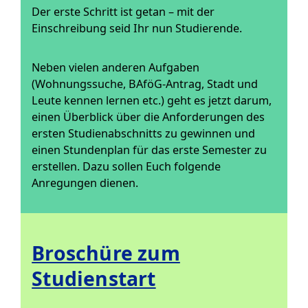
Der erste Schritt ist getan – mit der
Einschreibung seid Ihr nun Studierende.
Neben vielen anderen Aufgaben
(Wohnungssuche, BAföG-Antrag, Stadt und
Leute kennen lernen etc.) geht es jetzt darum,
einen Überblick über die Anforderungen des
ersten Studienabschnitts zu gewinnen und
einen Stundenplan für das erste Semester zu
erstellen. Dazu sollen Euch folgende
Anregungen dienen.
Broschüre zum
Studienstart