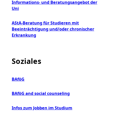
Informations- und Beratungsangebot der
Uni
AStA-Beratung für Studieren mit
Beeinträchtigung und/oder chronischer
Erkrankung
Soziales
BAföG
BAföG and social counseling
Infos zum Jobben im Studium