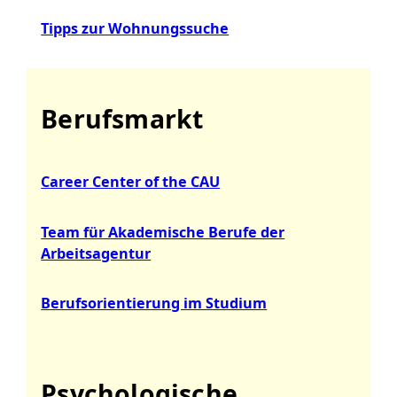
Tipps zur Wohnungssuche
Berufsmarkt
Career Center of the CAU
Team für Akademische Berufe der
Arbeitsagentur
Berufsorientierung im Studium
Psychologische