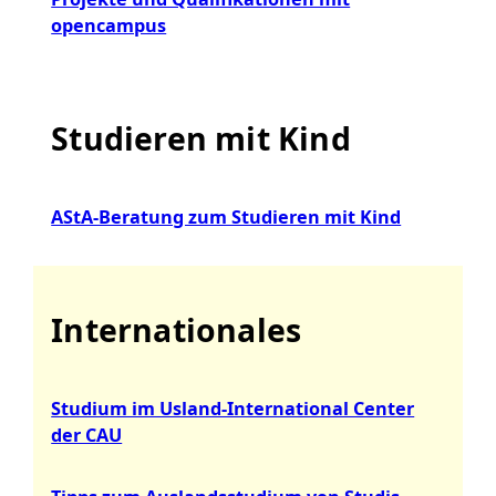
opencampus
Studieren mit Kind
AStA-Beratung zum Studieren mit Kind
Internationales
Studium im Usland-International Center
der CAU