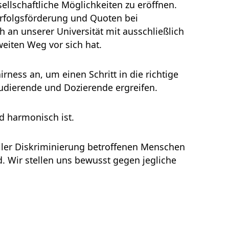
ellschaftliche Möglichkeiten zu eröffnen.
rfolgsförderung und Quoten bei
 an unserer Universität mit ausschließlich
eiten Weg vor sich hat.
rness an, um einen Schritt in die richtige
udierende und Dozierende ergreifen.
d harmonisch ist.
dueller Diskriminierung betroffenen Menschen
. Wir stellen uns bewusst gegen jegliche