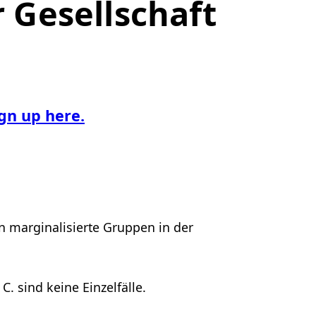
 Gesellschaft
ign up here.
 marginalisierte Gruppen in der
. sind keine Einzelfälle.