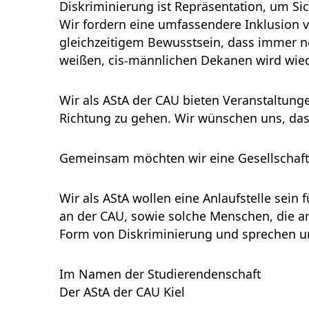
Diskriminierung ist Repräsentation, um Sic
Wir fordern eine umfassendere Inklusion 
gleichzeitigem Bewusstsein, dass immer no
weißen, cis-männlichen Dekanen wird wiede
Wir als AStA der CAU bieten Veranstaltunge
Richtung zu gehen. Wir wünschen uns, das
Gemeinsam möchten wir eine Gesellschaft a
Wir als AStA wollen eine Anlaufstelle sein 
an der CAU, sowie solche Menschen, die an 
Form von Diskriminierung und sprechen un
Im Namen der Studierendenschaft
Der AStA der CAU Kiel