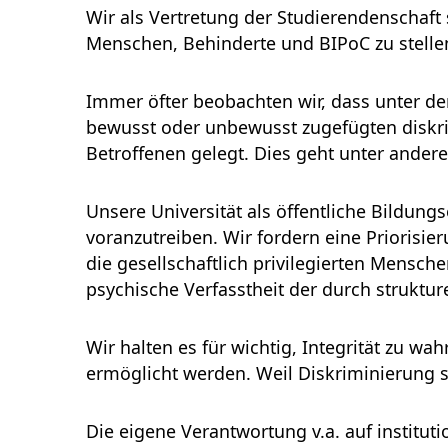
Wir als Vertretung der Studierendenschaft
Menschen, Behinderte und BIPoC zu stellen
Immer öfter beobachten wir, dass unter de
bewusst oder unbewusst zugefügten diskri
Betroffenen gelegt. Dies geht unter andere
Unsere Universität als öffentliche Bildung
voranzutreiben. Wir fordern eine Priorisi
die gesellschaftlich privilegierten Mensc
psychische Verfasstheit der durch strukture
Wir halten es für wichtig, Integrität zu 
ermöglicht werden. Weil Diskriminierung 
Die eigene Verantwortung v.a. auf institu