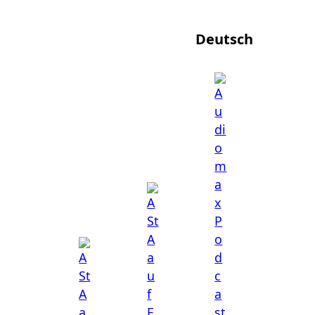
Deutsch