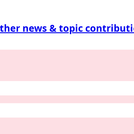
ther news & topic contribut