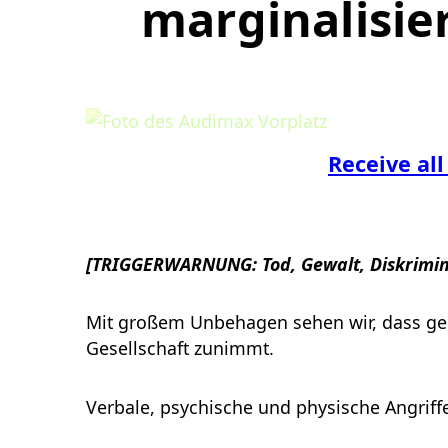
marginalisie
Receive all
[TRIGGERWARNUNG: Tod, Gewalt, Diskrimin
Mit großem Unbehagen sehen wir, dass ge
Gesellschaft zunimmt.
Verbale, psychische und physische Angriffe