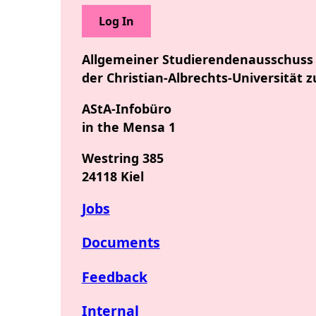
Allgemeiner Studierendenausschuss
der Christian-Albrechts-Universität z
AStA-Infobüro
in the Mensa 1
Westring 385
24118 Kiel
Jobs
Documents
Feedback
Internal