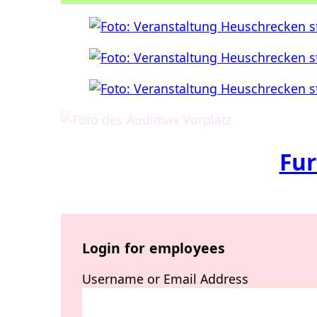
Fur
Login for employees
Username or Email Address