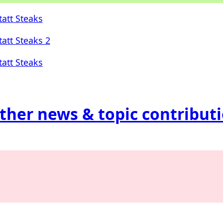
ther news & topic contribut