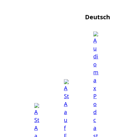
Deutsch