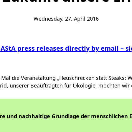
Wednesday, 27. April 2016
 AStA press releases directly by email – s
 Mal die Veranstaltung „
Heuschrecken statt Steaks: W
grid, unserer Beauftragten für Ökologie, möchten wir 
äre und nachhaltige Grundlage der menschlichen