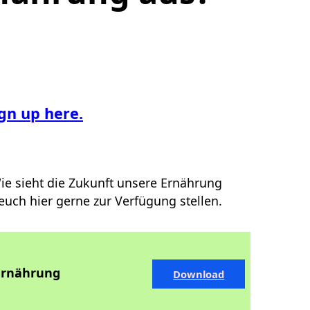
ign up here.
ie sieht die Zukunft unsere Ernährung
euch hier gerne zur Verfügung stellen.
 Ernährung
Download