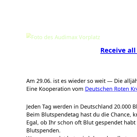
Receive all
Am 29.06. ist es wieder so weit — Die alljä
Eine Kooperation vom
Deutschen Roten Kr
Jeden Tag werden in Deutschland 20.000 B
Beim Blutspendetag hast du die Chance, k
Egal, ob Ihr schon oft Blut gespendet hab
Blutspenden.