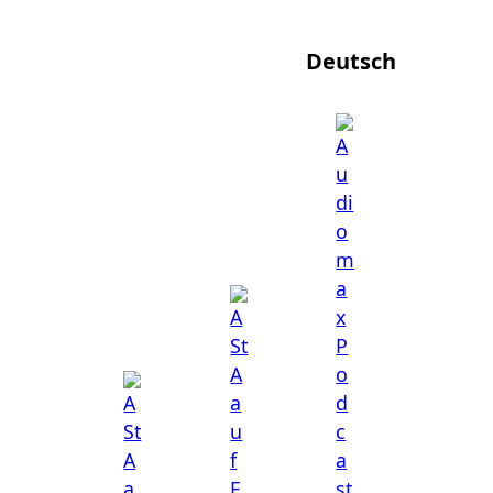
Deutsch