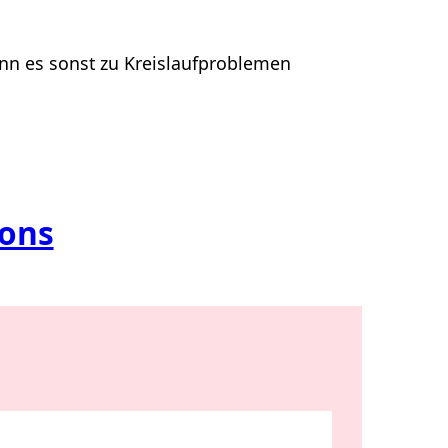
nn es sonst zu Kreislaufproblemen
ions